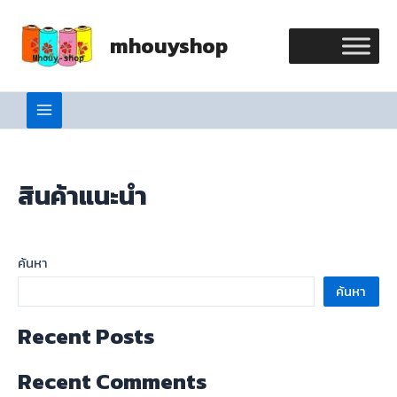
Skip
Main
to
mhouyshop
Menu
content
สินค้าแนะนำ
ค้นหา
ค้นหา
Recent Posts
Recent Comments