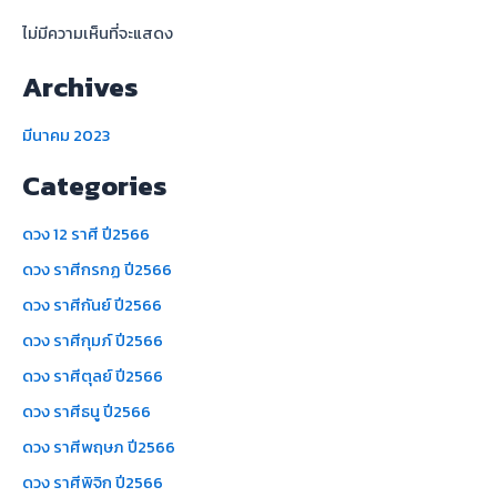
ไม่มีความเห็นที่จะแสดง
Archives
มีนาคม 2023
Categories
ดวง 12 ราศี ปี2566
ดวง ราศีกรกฏ ปี2566
ดวง ราศีกันย์ ปี2566
ดวง ราศีกุมภ์ ปี2566
ดวง ราศีตุลย์ ปี2566
ดวง ราศีธนู ปี2566
ดวง ราศีพฤษภ ปี2566
ดวง ราศีพิจิก ปี2566