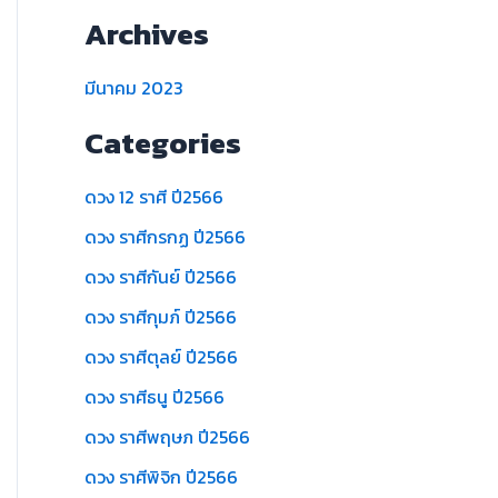
Archives
มีนาคม 2023
Categories
ดวง 12 ราศี ปี2566
ดวง ราศีกรกฏ ปี2566
ดวง ราศีกันย์ ปี2566
ดวง ราศีกุมภ์ ปี2566
ดวง ราศีตุลย์ ปี2566
ดวง ราศีธนู ปี2566
ดวง ราศีพฤษภ ปี2566
ดวง ราศีพิจิก ปี2566