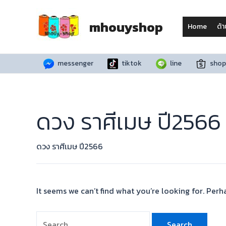
Skip
Search
to
for:
mhouyshop
Home
ด้
content
messenger
tiktok
line
shop
ดวง ราศีเมษ ปี2566
ดวง ราศีเมษ ปี2566
It seems we can’t find what you’re looking for. Perh