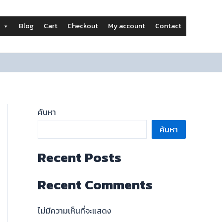
Blog
Cart
Checkout
My account
Contact
ค้นหา
ค้นหา
Recent Posts
Recent Comments
ไม่มีความเห็นที่จะแสดง