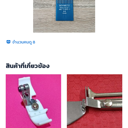
จำนวนคนดู
8
สินค้าที่เกี่ยวข้อง