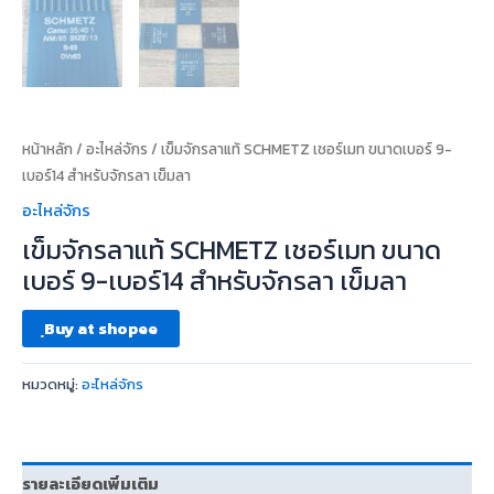
หน้าหลัก
/
อะไหล่จักร
/ เข็มจักรลาแท้ SCHMETZ เชอร์เมท ขนาดเบอร์ 9-
เบอร์14 สำหรับจักรลา เข็มลา
อะไหล่จักร
เข็มจักรลาแท้ SCHMETZ เชอร์เมท ขนาด
เบอร์ 9-เบอร์14 สำหรับจักรลา เข็มลา
ฺBuy at shopee
หมวดหมู่:
อะไหล่จักร
รายละเอียดเพิ่มเติม