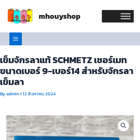
Skip
Main
to
mhouyshop
Menu
content
เข็มจักรลาแท้ SCHMETZ เชอร์เมท
ขนาดเบอร์ 9-เบอร์14 สำหรับจักรลา
เข็มลา
By
admin
/
12 สิงหาคม 2024