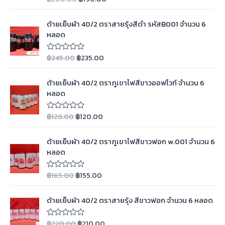
ห้
ค
ะ
ด้ายเย็บผ้า 40/2 ตราสายรุ้งสีดำ รหัสB001 จำนวน 6
แ
หลอด
น
น
0
ตั้
฿
245.00
฿
235.00
ใ
ง
ห้
แ
ค
ต่
ะ
ด้ายเย็บผ้า 40/2 ตราภูเขาไฟสีขาวออฟไวท์ จำนวน 6
1
แ
-
หลอด
น
5
น
ค
0
ะ
ตั้
฿
128.00
฿
120.00
ใ
แ
ง
ห้
น
แ
ค
น
ต่
ะ
ด้ายเย็บผ้า 40/2 ตราภูเขาไฟสีขาวฟอก w.001 จำนวน 6
1
แ
-
หลอด
น
5
น
ค
0
ะ
ตั้
฿
165.00
฿
155.00
ใ
แ
ง
ห้
น
แ
ค
น
ต่
ะ
ด้ายเย็บผ้า 40/2 ตราสายรุ้ง สีขาวฟอก จำนวน 6 หลอด
1
แ
-
น
5
น
ค
฿
220.00
฿
210.00
ใ
0